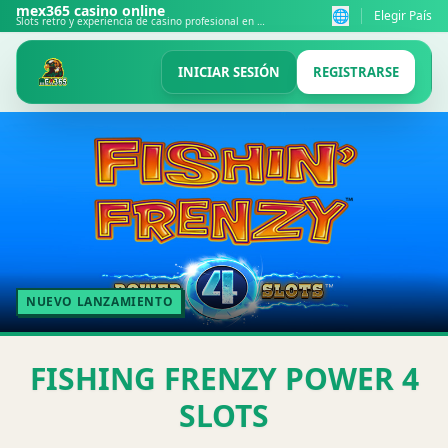
mex365 casino online
🌐
Elegir País
Slots retro y experiencia de casino profesional en México
INICIAR SESIÓN
REGISTRARSE
NUEVO LANZAMIENTO
FISHING FRENZY POWER 4
SLOTS